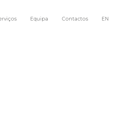
erviços
Equipa
Contactos
EN