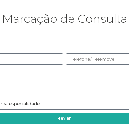
Marcação de Consulta
enviar